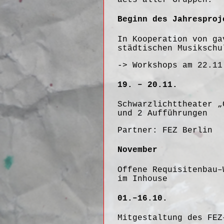
Beginn des Jahresproj
In Kooperation von ga
städtischen Musikschu
-> Workshops am 22.11
19. – 20.11.
Schwarzlichttheater „
und 2 Aufführungen
Partner:
FEZ Berlin
November
Offene Requisitenbau–
im Inhouse
01.–16.10.
Mitgestaltung des FEZ