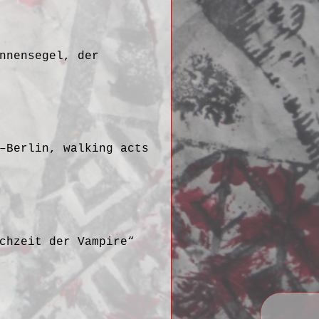
nnensegel, der
–Berlin, walking acts
chzeit der Vampire“