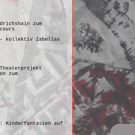
drichshain zum
cours
– kollektiv Zabellas
Theaterprojekt
on zum
: Kinderfantasien auf