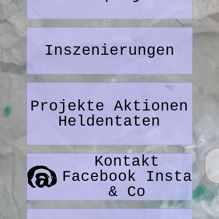
Inszenierungen
Projekte Aktionen
Heldentaten
Kontakt
Facebook Insta
& Co